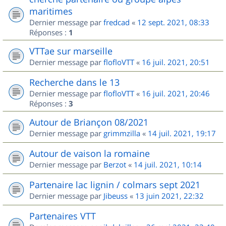
maritimes
Dernier message par
fredcad
«
12 sept. 2021, 08:33
Réponses :
1
VTTae sur marseille
Dernier message par
flofloVTT
«
16 juil. 2021, 20:51
Recherche dans le 13
Dernier message par
flofloVTT
«
16 juil. 2021, 20:46
Réponses :
3
Autour de Briançon 08/2021
Dernier message par
grimmzilla
«
14 juil. 2021, 19:17
Autour de vaison la romaine
Dernier message par
Berzot
«
14 juil. 2021, 10:14
Partenaire lac lignin / colmars sept 2021
Dernier message par
Jibeuss
«
13 juin 2021, 22:32
Partenaires VTT