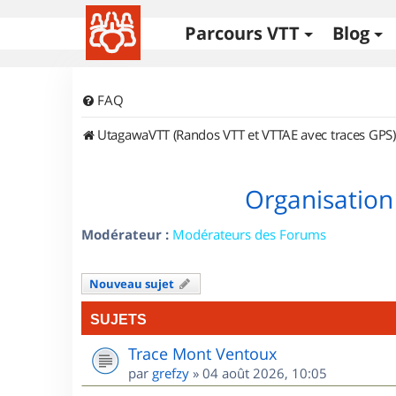
Parcours VTT
Blog
FAQ
UtagawaVTT (Randos VTT et VTTAE avec traces GPS)
Organisation
Modérateur :
Modérateurs des Forums
Nouveau sujet
SUJETS
Trace Mont Ventoux
par
grefzy
»
04 août 2026, 10:05