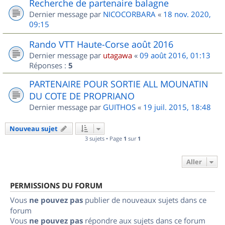
Recherche de partenaire balagne
Dernier message par
NICOCORBARA
«
18 nov. 2020,
09:15
Rando VTT Haute-Corse août 2016
Dernier message par
utagawa
«
09 août 2016, 01:13
Réponses :
5
PARTENAIRE POUR SORTIE ALL MOUNATIN
DU COTE DE PROPRIANO
Dernier message par
GUITHOS
«
19 juil. 2015, 18:48
Nouveau sujet
3 sujets • Page
1
sur
1
Aller
PERMISSIONS DU FORUM
Vous
ne pouvez pas
publier de nouveaux sujets dans ce
forum
Vous
ne pouvez pas
répondre aux sujets dans ce forum