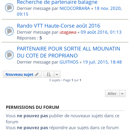
Recherche de partenaire balagne
Dernier message par
NICOCORBARA
«
18 nov. 2020,
09:15
Rando VTT Haute-Corse août 2016
Dernier message par
utagawa
«
09 août 2016, 01:13
Réponses :
5
PARTENAIRE POUR SORTIE ALL MOUNATIN
DU COTE DE PROPRIANO
Dernier message par
GUITHOS
«
19 juil. 2015, 18:48
Nouveau sujet
3 sujets • Page
1
sur
1
Aller
PERMISSIONS DU FORUM
Vous
ne pouvez pas
publier de nouveaux sujets dans ce
forum
Vous
ne pouvez pas
répondre aux sujets dans ce forum