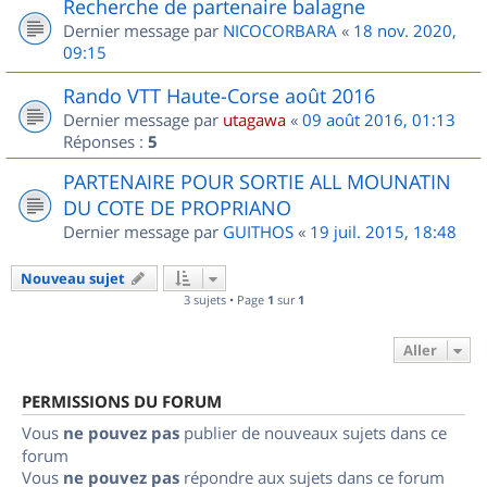
Recherche de partenaire balagne
Dernier message par
NICOCORBARA
«
18 nov. 2020,
09:15
Rando VTT Haute-Corse août 2016
Dernier message par
utagawa
«
09 août 2016, 01:13
Réponses :
5
PARTENAIRE POUR SORTIE ALL MOUNATIN
DU COTE DE PROPRIANO
Dernier message par
GUITHOS
«
19 juil. 2015, 18:48
Nouveau sujet
3 sujets • Page
1
sur
1
Aller
PERMISSIONS DU FORUM
Vous
ne pouvez pas
publier de nouveaux sujets dans ce
forum
Vous
ne pouvez pas
répondre aux sujets dans ce forum