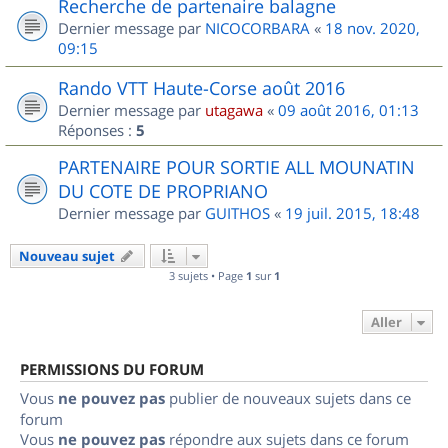
Recherche de partenaire balagne
Dernier message par
NICOCORBARA
«
18 nov. 2020,
09:15
Rando VTT Haute-Corse août 2016
Dernier message par
utagawa
«
09 août 2016, 01:13
Réponses :
5
PARTENAIRE POUR SORTIE ALL MOUNATIN
DU COTE DE PROPRIANO
Dernier message par
GUITHOS
«
19 juil. 2015, 18:48
Nouveau sujet
3 sujets • Page
1
sur
1
Aller
PERMISSIONS DU FORUM
Vous
ne pouvez pas
publier de nouveaux sujets dans ce
forum
Vous
ne pouvez pas
répondre aux sujets dans ce forum