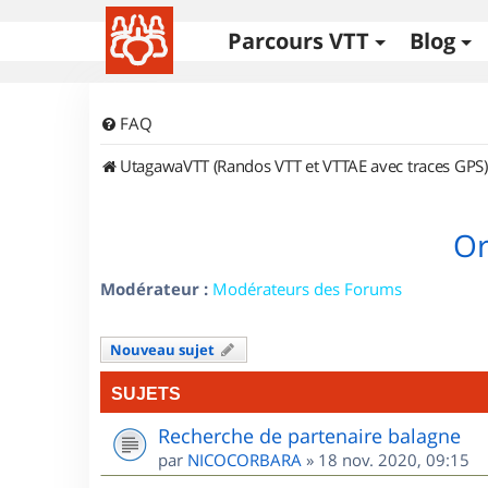
Parcours VTT
Blog
FAQ
UtagawaVTT (Randos VTT et VTTAE avec traces GPS)
Or
Modérateur :
Modérateurs des Forums
Nouveau sujet
SUJETS
Recherche de partenaire balagne
par
NICOCORBARA
»
18 nov. 2020, 09:15