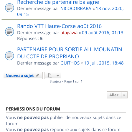
Recherche de partenaire balagne
Dernier message par
NICOCORBARA
«
18 nov. 2020,
09:15
Rando VTT Haute-Corse août 2016
Dernier message par
utagawa
«
09 août 2016, 01:13
Réponses :
5
PARTENAIRE POUR SORTIE ALL MOUNATIN
DU COTE DE PROPRIANO
Dernier message par
GUITHOS
«
19 juil. 2015, 18:48
Nouveau sujet
3 sujets • Page
1
sur
1
Aller
PERMISSIONS DU FORUM
Vous
ne pouvez pas
publier de nouveaux sujets dans ce
forum
Vous
ne pouvez pas
répondre aux sujets dans ce forum