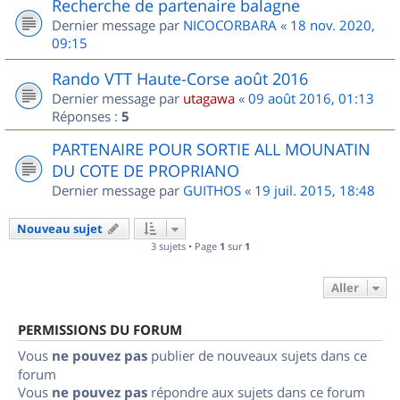
Recherche de partenaire balagne
Dernier message par
NICOCORBARA
«
18 nov. 2020,
09:15
Rando VTT Haute-Corse août 2016
Dernier message par
utagawa
«
09 août 2016, 01:13
Réponses :
5
PARTENAIRE POUR SORTIE ALL MOUNATIN
DU COTE DE PROPRIANO
Dernier message par
GUITHOS
«
19 juil. 2015, 18:48
Nouveau sujet
3 sujets • Page
1
sur
1
Aller
PERMISSIONS DU FORUM
Vous
ne pouvez pas
publier de nouveaux sujets dans ce
forum
Vous
ne pouvez pas
répondre aux sujets dans ce forum