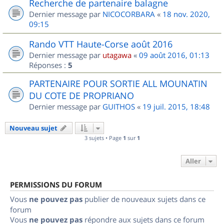
Recherche de partenaire balagne
Dernier message par
NICOCORBARA
«
18 nov. 2020,
09:15
Rando VTT Haute-Corse août 2016
Dernier message par
utagawa
«
09 août 2016, 01:13
Réponses :
5
PARTENAIRE POUR SORTIE ALL MOUNATIN
DU COTE DE PROPRIANO
Dernier message par
GUITHOS
«
19 juil. 2015, 18:48
Nouveau sujet
3 sujets • Page
1
sur
1
Aller
PERMISSIONS DU FORUM
Vous
ne pouvez pas
publier de nouveaux sujets dans ce
forum
Vous
ne pouvez pas
répondre aux sujets dans ce forum