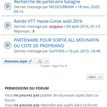
Recherche de partenaire balagne
Dernier message par
NICOCORBARA
«
18 nov. 2020,
09:15
Rando VTT Haute-Corse août 2016
Dernier message par
utagawa
«
09 août 2016, 01:13
Réponses :
5
PARTENAIRE POUR SORTIE ALL MOUNATIN
DU COTE DE PROPRIANO
Dernier message par
GUITHOS
«
19 juil. 2015, 18:48
Nouveau sujet
3 sujets • Page
1
sur
1
Aller
PERMISSIONS DU FORUM
Vous
ne pouvez pas
publier de nouveaux sujets dans ce
forum
Vous
ne pouvez pas
répondre aux sujets dans ce forum