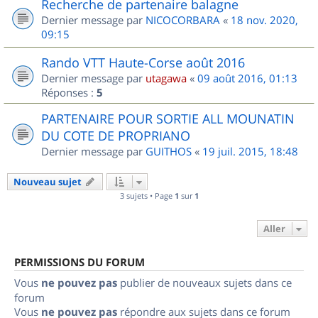
Recherche de partenaire balagne
Dernier message par
NICOCORBARA
«
18 nov. 2020,
09:15
Rando VTT Haute-Corse août 2016
Dernier message par
utagawa
«
09 août 2016, 01:13
Réponses :
5
PARTENAIRE POUR SORTIE ALL MOUNATIN
DU COTE DE PROPRIANO
Dernier message par
GUITHOS
«
19 juil. 2015, 18:48
Nouveau sujet
3 sujets • Page
1
sur
1
Aller
PERMISSIONS DU FORUM
Vous
ne pouvez pas
publier de nouveaux sujets dans ce
forum
Vous
ne pouvez pas
répondre aux sujets dans ce forum