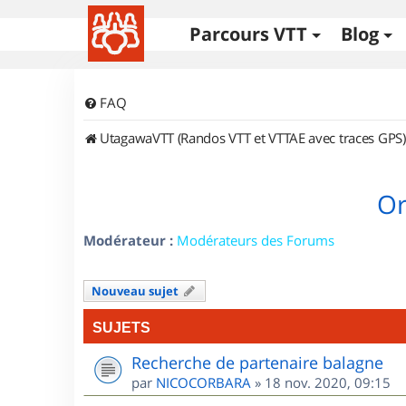
Parcours VTT
Blog
FAQ
UtagawaVTT (Randos VTT et VTTAE avec traces GPS)
Or
Modérateur :
Modérateurs des Forums
Nouveau sujet
SUJETS
Recherche de partenaire balagne
par
NICOCORBARA
»
18 nov. 2020, 09:15