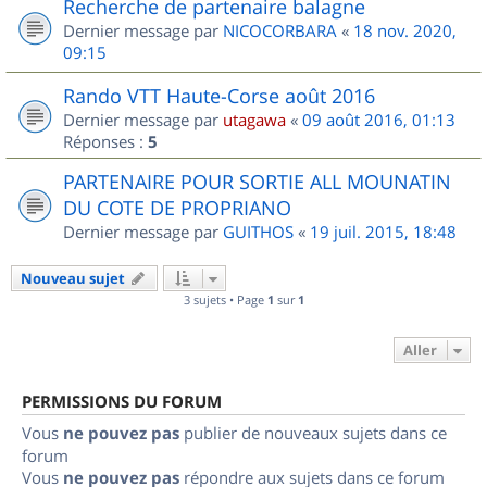
Recherche de partenaire balagne
Dernier message par
NICOCORBARA
«
18 nov. 2020,
09:15
Rando VTT Haute-Corse août 2016
Dernier message par
utagawa
«
09 août 2016, 01:13
Réponses :
5
PARTENAIRE POUR SORTIE ALL MOUNATIN
DU COTE DE PROPRIANO
Dernier message par
GUITHOS
«
19 juil. 2015, 18:48
Nouveau sujet
3 sujets • Page
1
sur
1
Aller
PERMISSIONS DU FORUM
Vous
ne pouvez pas
publier de nouveaux sujets dans ce
forum
Vous
ne pouvez pas
répondre aux sujets dans ce forum