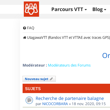
Parcours VTT
Blog
FAQ
UtagawaVTT (Randos VTT et VTTAE avec traces GPS)
Or
Modérateur :
Modérateurs des Forums
Nouveau sujet
SUJETS
Recherche de partenaire balagne
par
NICOCORBARA
»
18 nov. 2020, 09:15