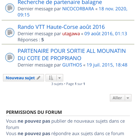
Recherche de partenaire balagne
Dernier message par
NICOCORBARA
«
18 nov. 2020,
09:15
Rando VTT Haute-Corse août 2016
Dernier message par
utagawa
«
09 août 2016, 01:13
Réponses :
5
PARTENAIRE POUR SORTIE ALL MOUNATIN
DU COTE DE PROPRIANO
Dernier message par
GUITHOS
«
19 juil. 2015, 18:48
Nouveau sujet
3 sujets • Page
1
sur
1
Aller
PERMISSIONS DU FORUM
Vous
ne pouvez pas
publier de nouveaux sujets dans ce
forum
Vous
ne pouvez pas
répondre aux sujets dans ce forum