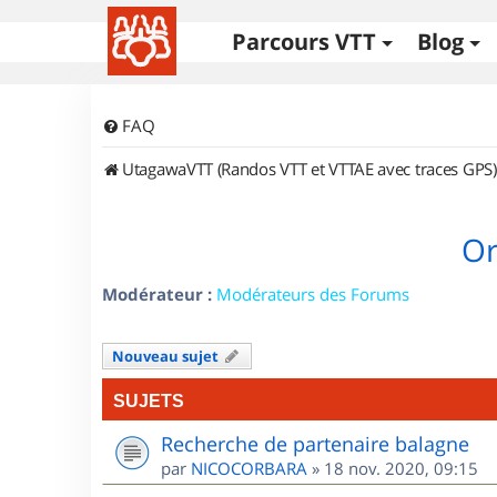
Parcours VTT
Blog
FAQ
UtagawaVTT (Randos VTT et VTTAE avec traces GPS)
Or
Modérateur :
Modérateurs des Forums
Nouveau sujet
SUJETS
Recherche de partenaire balagne
par
NICOCORBARA
»
18 nov. 2020, 09:15