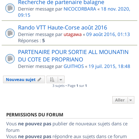
Recherche de partenaire balagne
Dernier message par
NICOCORBARA
«
18 nov. 2020,
09:15
Rando VTT Haute-Corse août 2016
Dernier message par
utagawa
«
09 août 2016, 01:13
Réponses :
5
PARTENAIRE POUR SORTIE ALL MOUNATIN
DU COTE DE PROPRIANO
Dernier message par
GUITHOS
«
19 juil. 2015, 18:48
Nouveau sujet
3 sujets • Page
1
sur
1
Aller
PERMISSIONS DU FORUM
Vous
ne pouvez pas
publier de nouveaux sujets dans ce
forum
Vous
ne pouvez pas
répondre aux sujets dans ce forum