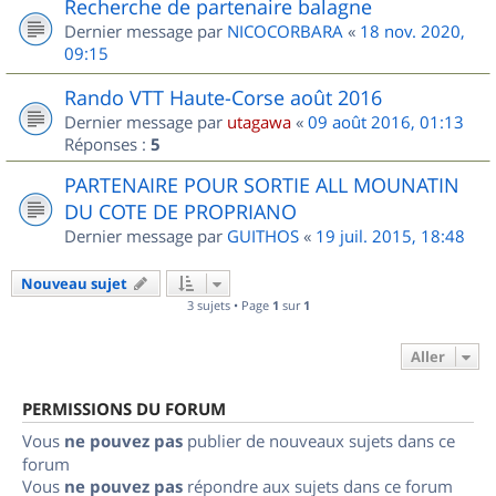
Recherche de partenaire balagne
Dernier message par
NICOCORBARA
«
18 nov. 2020,
09:15
Rando VTT Haute-Corse août 2016
Dernier message par
utagawa
«
09 août 2016, 01:13
Réponses :
5
PARTENAIRE POUR SORTIE ALL MOUNATIN
DU COTE DE PROPRIANO
Dernier message par
GUITHOS
«
19 juil. 2015, 18:48
Nouveau sujet
3 sujets • Page
1
sur
1
Aller
PERMISSIONS DU FORUM
Vous
ne pouvez pas
publier de nouveaux sujets dans ce
forum
Vous
ne pouvez pas
répondre aux sujets dans ce forum