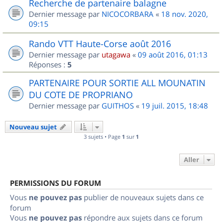
Recherche de partenaire balagne
Dernier message par
NICOCORBARA
«
18 nov. 2020,
09:15
Rando VTT Haute-Corse août 2016
Dernier message par
utagawa
«
09 août 2016, 01:13
Réponses :
5
PARTENAIRE POUR SORTIE ALL MOUNATIN
DU COTE DE PROPRIANO
Dernier message par
GUITHOS
«
19 juil. 2015, 18:48
Nouveau sujet
3 sujets • Page
1
sur
1
Aller
PERMISSIONS DU FORUM
Vous
ne pouvez pas
publier de nouveaux sujets dans ce
forum
Vous
ne pouvez pas
répondre aux sujets dans ce forum