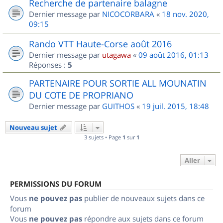
Recherche de partenaire balagne
Dernier message par
NICOCORBARA
«
18 nov. 2020,
09:15
Rando VTT Haute-Corse août 2016
Dernier message par
utagawa
«
09 août 2016, 01:13
Réponses :
5
PARTENAIRE POUR SORTIE ALL MOUNATIN
DU COTE DE PROPRIANO
Dernier message par
GUITHOS
«
19 juil. 2015, 18:48
Nouveau sujet
3 sujets • Page
1
sur
1
Aller
PERMISSIONS DU FORUM
Vous
ne pouvez pas
publier de nouveaux sujets dans ce
forum
Vous
ne pouvez pas
répondre aux sujets dans ce forum