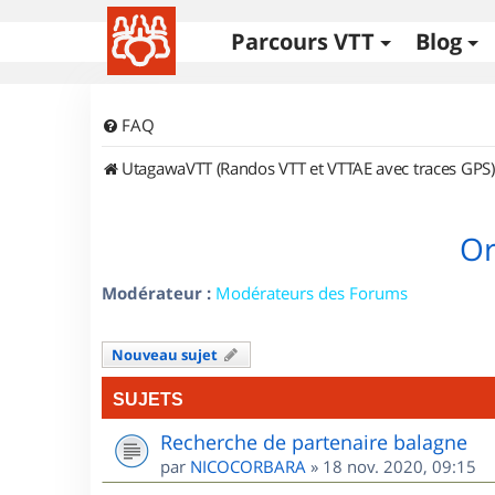
Parcours VTT
Blog
FAQ
UtagawaVTT (Randos VTT et VTTAE avec traces GPS)
Or
Modérateur :
Modérateurs des Forums
Nouveau sujet
SUJETS
Recherche de partenaire balagne
par
NICOCORBARA
»
18 nov. 2020, 09:15