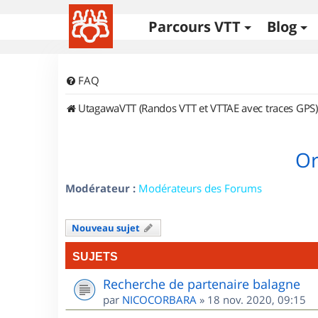
Parcours VTT
Blog
FAQ
UtagawaVTT (Randos VTT et VTTAE avec traces GPS)
Or
Modérateur :
Modérateurs des Forums
Nouveau sujet
SUJETS
Recherche de partenaire balagne
par
NICOCORBARA
»
18 nov. 2020, 09:15