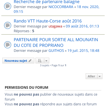
Recherche de partenaire balagne
Dernier message par
NICOCORBARA
«
18 nov. 2020,
09:15
Rando VTT Haute-Corse août 2016
Dernier message par
utagawa
«
09 août 2016, 01:13
Réponses :
5
PARTENAIRE POUR SORTIE ALL MOUNATIN
DU COTE DE PROPRIANO
Dernier message par
GUITHOS
«
19 juil. 2015, 18:48
Nouveau sujet
3 sujets • Page
1
sur
1
Aller
PERMISSIONS DU FORUM
Vous
ne pouvez pas
publier de nouveaux sujets dans ce
forum
Vous
ne pouvez pas
répondre aux sujets dans ce forum