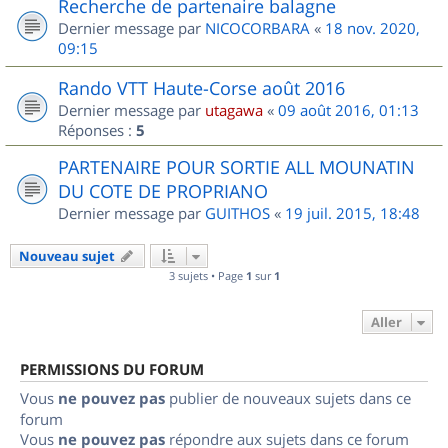
Recherche de partenaire balagne
Dernier message par
NICOCORBARA
«
18 nov. 2020,
09:15
Rando VTT Haute-Corse août 2016
Dernier message par
utagawa
«
09 août 2016, 01:13
Réponses :
5
PARTENAIRE POUR SORTIE ALL MOUNATIN
DU COTE DE PROPRIANO
Dernier message par
GUITHOS
«
19 juil. 2015, 18:48
Nouveau sujet
3 sujets • Page
1
sur
1
Aller
PERMISSIONS DU FORUM
Vous
ne pouvez pas
publier de nouveaux sujets dans ce
forum
Vous
ne pouvez pas
répondre aux sujets dans ce forum