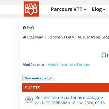
Parcours VTT
Blog
FAQ
UtagawaVTT (Randos VTT et VTTAE avec traces GPS)
Or
Modérateur :
Modérateurs des Forums
Nouveau sujet
SUJETS
Recherche de partenaire balagne
par
NICOCORBARA
»
18 nov. 2020, 09:15