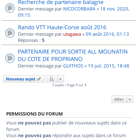
Recherche de partenaire balagne
Dernier message par
NICOCORBARA
«
18 nov. 2020,
09:15
Rando VTT Haute-Corse août 2016
Dernier message par
utagawa
«
09 août 2016, 01:13
Réponses :
5
PARTENAIRE POUR SORTIE ALL MOUNATIN
DU COTE DE PROPRIANO
Dernier message par
GUITHOS
«
19 juil. 2015, 18:48
Nouveau sujet
3 sujets • Page
1
sur
1
Aller
PERMISSIONS DU FORUM
Vous
ne pouvez pas
publier de nouveaux sujets dans ce
forum
Vous
ne pouvez pas
répondre aux sujets dans ce forum