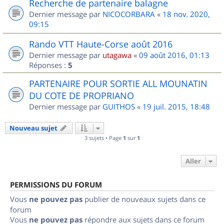
Recherche de partenaire balagne
Dernier message par
NICOCORBARA
«
18 nov. 2020,
09:15
Rando VTT Haute-Corse août 2016
Dernier message par
utagawa
«
09 août 2016, 01:13
Réponses :
5
PARTENAIRE POUR SORTIE ALL MOUNATIN
DU COTE DE PROPRIANO
Dernier message par
GUITHOS
«
19 juil. 2015, 18:48
Nouveau sujet
3 sujets • Page
1
sur
1
Aller
PERMISSIONS DU FORUM
Vous
ne pouvez pas
publier de nouveaux sujets dans ce
forum
Vous
ne pouvez pas
répondre aux sujets dans ce forum