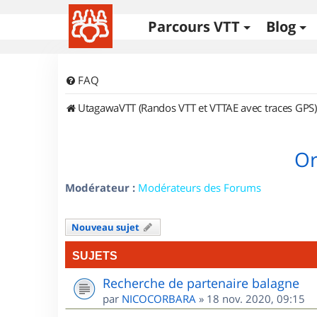
Parcours VTT
Blog
FAQ
UtagawaVTT (Randos VTT et VTTAE avec traces GPS)
Or
Modérateur :
Modérateurs des Forums
Nouveau sujet
SUJETS
Recherche de partenaire balagne
par
NICOCORBARA
»
18 nov. 2020, 09:15