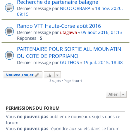
Recherche de partenaire balagne
Dernier message par
NICOCORBARA
«
18 nov. 2020,
09:15
Rando VTT Haute-Corse août 2016
Dernier message par
utagawa
«
09 août 2016, 01:13
Réponses :
5
PARTENAIRE POUR SORTIE ALL MOUNATIN
DU COTE DE PROPRIANO
Dernier message par
GUITHOS
«
19 juil. 2015, 18:48
Nouveau sujet
3 sujets • Page
1
sur
1
Aller
PERMISSIONS DU FORUM
Vous
ne pouvez pas
publier de nouveaux sujets dans ce
forum
Vous
ne pouvez pas
répondre aux sujets dans ce forum