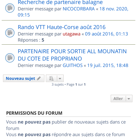
Recherche de partenaire balagne
Dernier message par
NICOCORBARA
«
18 nov. 2020,
09:15
Rando VTT Haute-Corse août 2016
Dernier message par
utagawa
«
09 août 2016, 01:13
Réponses :
5
PARTENAIRE POUR SORTIE ALL MOUNATIN
DU COTE DE PROPRIANO
Dernier message par
GUITHOS
«
19 juil. 2015, 18:48
Nouveau sujet
3 sujets • Page
1
sur
1
Aller
PERMISSIONS DU FORUM
Vous
ne pouvez pas
publier de nouveaux sujets dans ce
forum
Vous
ne pouvez pas
répondre aux sujets dans ce forum