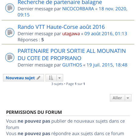
Recherche de partenaire balagne
Dernier message par
NICOCORBARA
«
18 nov. 2020,
09:15
Rando VTT Haute-Corse août 2016
Dernier message par
utagawa
«
09 août 2016, 01:13
Réponses :
5
PARTENAIRE POUR SORTIE ALL MOUNATIN
DU COTE DE PROPRIANO
Dernier message par
GUITHOS
«
19 juil. 2015, 18:48
Nouveau sujet
3 sujets • Page
1
sur
1
Aller
PERMISSIONS DU FORUM
Vous
ne pouvez pas
publier de nouveaux sujets dans ce
forum
Vous
ne pouvez pas
répondre aux sujets dans ce forum