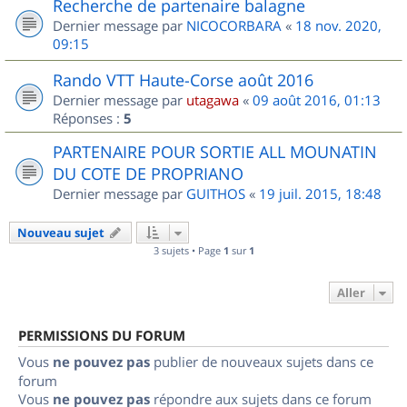
Recherche de partenaire balagne
Dernier message par
NICOCORBARA
«
18 nov. 2020,
09:15
Rando VTT Haute-Corse août 2016
Dernier message par
utagawa
«
09 août 2016, 01:13
Réponses :
5
PARTENAIRE POUR SORTIE ALL MOUNATIN
DU COTE DE PROPRIANO
Dernier message par
GUITHOS
«
19 juil. 2015, 18:48
Nouveau sujet
3 sujets • Page
1
sur
1
Aller
PERMISSIONS DU FORUM
Vous
ne pouvez pas
publier de nouveaux sujets dans ce
forum
Vous
ne pouvez pas
répondre aux sujets dans ce forum