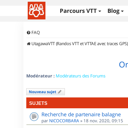
Parcours VTT
Blog
FAQ
UtagawaVTT (Randos VTT et VTTAE avec traces GPS)
Or
Modérateur :
Modérateurs des Forums
Nouveau sujet
SUJETS
Recherche de partenaire balagne
par
NICOCORBARA
»
18 nov. 2020, 09:15