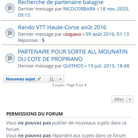
Recherche de partenaire balagne
Dernier message par
NICOCORBARA
«
18 nov. 2020,
09:15
Rando VTT Haute-Corse août 2016
Dernier message par
utagawa
«
09 août 2016, 01:13
Réponses :
5
PARTENAIRE POUR SORTIE ALL MOUNATIN
DU COTE DE PROPRIANO
Dernier message par
GUITHOS
«
19 juil. 2015, 18:48
Nouveau sujet
3 sujets • Page
1
sur
1
Aller
PERMISSIONS DU FORUM
Vous
ne pouvez pas
publier de nouveaux sujets dans ce
forum
Vous
ne pouvez pas
répondre aux sujets dans ce forum