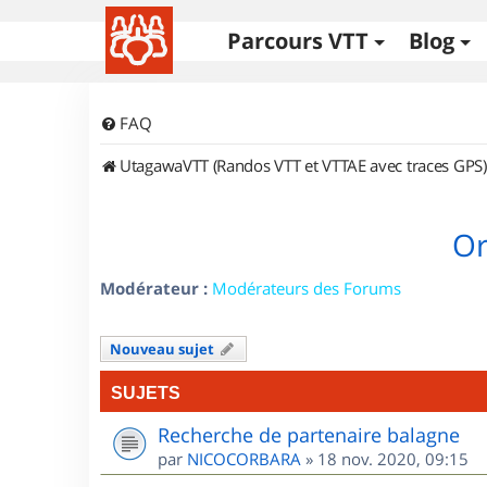
Parcours VTT
Blog
FAQ
UtagawaVTT (Randos VTT et VTTAE avec traces GPS)
Or
Modérateur :
Modérateurs des Forums
Nouveau sujet
SUJETS
Recherche de partenaire balagne
par
NICOCORBARA
»
18 nov. 2020, 09:15