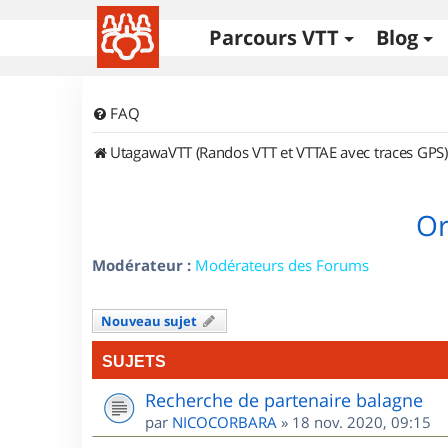
Parcours VTT
Blog
FAQ
UtagawaVTT (Randos VTT et VTTAE avec traces GPS)
Or
Modérateur :
Modérateurs des Forums
Nouveau sujet
SUJETS
Recherche de partenaire balagne
par
NICOCORBARA
»
18 nov. 2020, 09:15