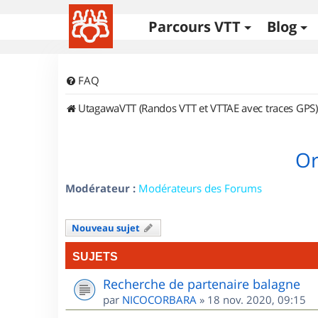
Parcours VTT
Blog
FAQ
UtagawaVTT (Randos VTT et VTTAE avec traces GPS)
Or
Modérateur :
Modérateurs des Forums
Nouveau sujet
SUJETS
Recherche de partenaire balagne
par
NICOCORBARA
»
18 nov. 2020, 09:15