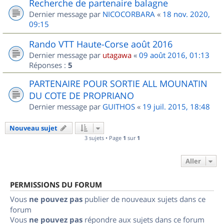
Recherche de partenaire balagne
Dernier message par
NICOCORBARA
«
18 nov. 2020,
09:15
Rando VTT Haute-Corse août 2016
Dernier message par
utagawa
«
09 août 2016, 01:13
Réponses :
5
PARTENAIRE POUR SORTIE ALL MOUNATIN
DU COTE DE PROPRIANO
Dernier message par
GUITHOS
«
19 juil. 2015, 18:48
Nouveau sujet
3 sujets • Page
1
sur
1
Aller
PERMISSIONS DU FORUM
Vous
ne pouvez pas
publier de nouveaux sujets dans ce
forum
Vous
ne pouvez pas
répondre aux sujets dans ce forum