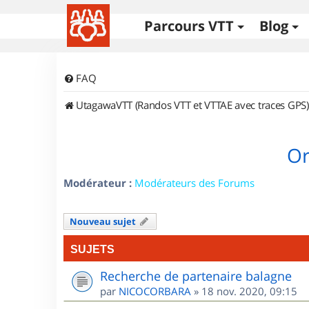
Parcours VTT
Blog
FAQ
UtagawaVTT (Randos VTT et VTTAE avec traces GPS)
Or
Modérateur :
Modérateurs des Forums
Nouveau sujet
SUJETS
Recherche de partenaire balagne
par
NICOCORBARA
»
18 nov. 2020, 09:15