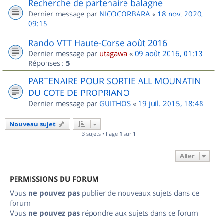
Recherche de partenaire balagne
Dernier message par
NICOCORBARA
«
18 nov. 2020,
09:15
Rando VTT Haute-Corse août 2016
Dernier message par
utagawa
«
09 août 2016, 01:13
Réponses :
5
PARTENAIRE POUR SORTIE ALL MOUNATIN
DU COTE DE PROPRIANO
Dernier message par
GUITHOS
«
19 juil. 2015, 18:48
Nouveau sujet
3 sujets • Page
1
sur
1
Aller
PERMISSIONS DU FORUM
Vous
ne pouvez pas
publier de nouveaux sujets dans ce
forum
Vous
ne pouvez pas
répondre aux sujets dans ce forum