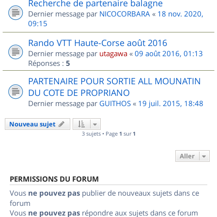
Recherche de partenaire balagne
Dernier message par
NICOCORBARA
«
18 nov. 2020,
09:15
Rando VTT Haute-Corse août 2016
Dernier message par
utagawa
«
09 août 2016, 01:13
Réponses :
5
PARTENAIRE POUR SORTIE ALL MOUNATIN
DU COTE DE PROPRIANO
Dernier message par
GUITHOS
«
19 juil. 2015, 18:48
Nouveau sujet
3 sujets • Page
1
sur
1
Aller
PERMISSIONS DU FORUM
Vous
ne pouvez pas
publier de nouveaux sujets dans ce
forum
Vous
ne pouvez pas
répondre aux sujets dans ce forum