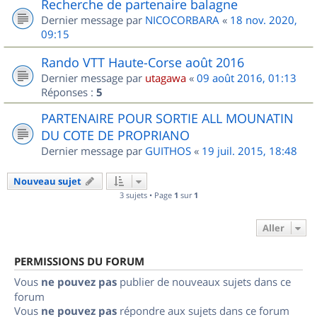
Recherche de partenaire balagne
Dernier message par
NICOCORBARA
«
18 nov. 2020,
09:15
Rando VTT Haute-Corse août 2016
Dernier message par
utagawa
«
09 août 2016, 01:13
Réponses :
5
PARTENAIRE POUR SORTIE ALL MOUNATIN
DU COTE DE PROPRIANO
Dernier message par
GUITHOS
«
19 juil. 2015, 18:48
Nouveau sujet
3 sujets • Page
1
sur
1
Aller
PERMISSIONS DU FORUM
Vous
ne pouvez pas
publier de nouveaux sujets dans ce
forum
Vous
ne pouvez pas
répondre aux sujets dans ce forum