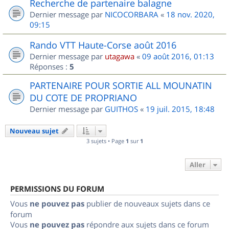
Recherche de partenaire balagne
Dernier message par
NICOCORBARA
«
18 nov. 2020,
09:15
Rando VTT Haute-Corse août 2016
Dernier message par
utagawa
«
09 août 2016, 01:13
Réponses :
5
PARTENAIRE POUR SORTIE ALL MOUNATIN
DU COTE DE PROPRIANO
Dernier message par
GUITHOS
«
19 juil. 2015, 18:48
Nouveau sujet
3 sujets • Page
1
sur
1
Aller
PERMISSIONS DU FORUM
Vous
ne pouvez pas
publier de nouveaux sujets dans ce
forum
Vous
ne pouvez pas
répondre aux sujets dans ce forum