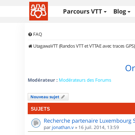
Parcours VTT
Blog
FAQ
UtagawaVTT (Randos VTT et VTTAE avec traces GPS)
Or
Modérateur :
Modérateurs des Forums
Nouveau sujet
SUJETS
Recherche partenaire Luxembourg 
par
jonathan.v
»
16 juil. 2014, 13:59