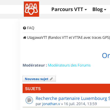
Parcours VTT
Blog
FAQ
UtagawaVTT (Randos VTT et VTTAE avec traces GPS)
Or
Modérateur :
Modérateurs des Forums
Nouveau sujet
SUJETS
Recherche partenaire Luxembourg 
par
jonathan.v
»
16 juil. 2014, 13:59