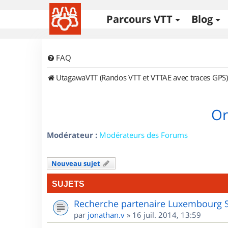
Parcours VTT
Blog
FAQ
UtagawaVTT (Randos VTT et VTTAE avec traces GPS)
Or
Modérateur :
Modérateurs des Forums
Nouveau sujet
SUJETS
Recherche partenaire Luxembourg 
par
jonathan.v
»
16 juil. 2014, 13:59