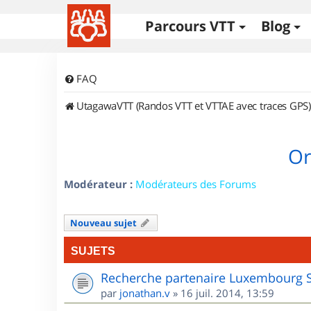
Parcours VTT
Blog
FAQ
UtagawaVTT (Randos VTT et VTTAE avec traces GPS)
Or
Modérateur :
Modérateurs des Forums
Nouveau sujet
SUJETS
Recherche partenaire Luxembourg 
par
jonathan.v
»
16 juil. 2014, 13:59