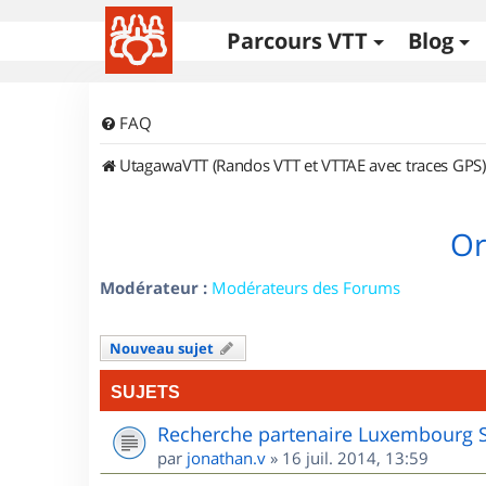
Parcours VTT
Blog
FAQ
UtagawaVTT (Randos VTT et VTTAE avec traces GPS)
Or
Modérateur :
Modérateurs des Forums
Nouveau sujet
SUJETS
Recherche partenaire Luxembourg 
par
jonathan.v
»
16 juil. 2014, 13:59