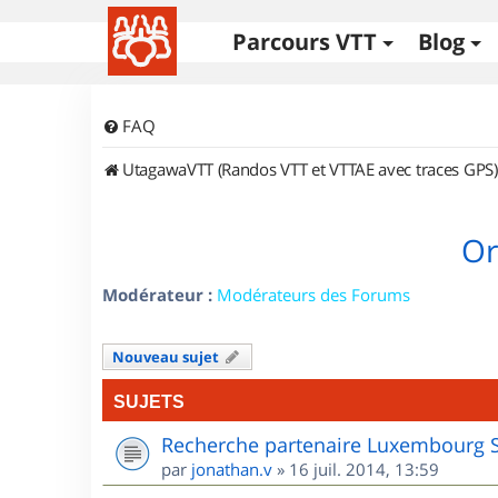
Parcours VTT
Blog
FAQ
UtagawaVTT (Randos VTT et VTTAE avec traces GPS)
Or
Modérateur :
Modérateurs des Forums
Nouveau sujet
SUJETS
Recherche partenaire Luxembourg 
par
jonathan.v
»
16 juil. 2014, 13:59